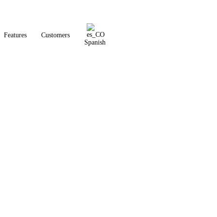
Features
Customers
Spanish