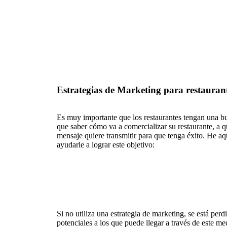
Estrategias de Marketing para restauran
Es muy importante que los restaurantes tengan una bu
que saber cómo va a comercializar su restaurante, a qu
mensaje quiere transmitir para que tenga éxito. He aq
ayudarle a lograr este objetivo:
Si no utiliza una estrategia de marketing, se está per
potenciales a los que puede llegar a través de este me