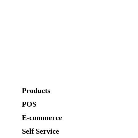
Products
POS
E-commerce
Self Service