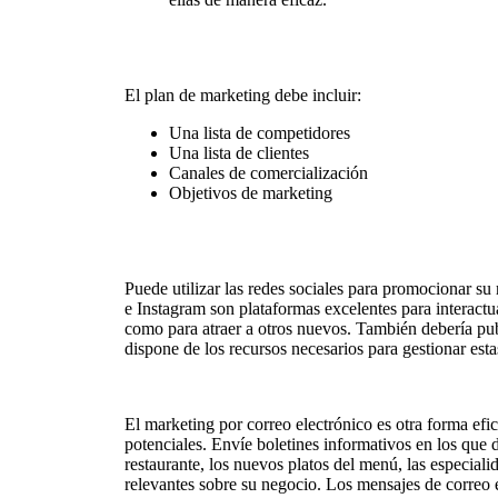
El plan de marketing debe incluir:
Una lista de competidores
Una lista de clientes
Canales de comercialización
Objetivos de marketing
Puede utilizar las redes sociales para promocionar su
e Instagram son plataformas excelentes para interactuar
como para atraer a otros nuevos. También debería pu
dispone de los recursos necesarios para gestionar esta
El marketing por correo electrónico es otra forma efica
potenciales. Envíe boletines informativos en los que 
restaurante, los nuevos platos del menú, las especiali
relevantes sobre su negocio. Los mensajes de correo 