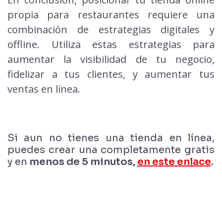
propia para restaurantes requiere una
combinación de estrategias digitales y
offline. Utiliza estas estrategias para
aumentar la visibilidad de tu negocio,
fidelizar a tus clientes, y aumentar tus
ventas en línea.
Si aun no tienes una tienda en línea,
puedes crear una completamente gratis
y en
menos de 5 minutos,
en este enlace
.