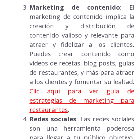
Marketing de contenido
: El
marketing de contenido implica la
creación y distribución de
contenido valioso y relevante para
atraer y fidelizar a los clientes.
Puedes crear contenido como
videos de recetas, blog posts, guías
de restaurantes, y más para atraer
a los clientes y fomentar su lealtad.
Clic aquí para ver guía de
estrategias de marketing para
restaurantes
.
Redes sociales
: Las redes sociales
son una herramienta poderosa
para llegar a tu público objetivo.