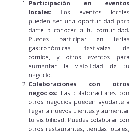
Participación en eventos
locales
: Los eventos locales
pueden ser una oportunidad para
darte a conocer a tu comunidad.
Puedes participar en ferias
gastronómicas, festivales de
comida, y otros eventos para
aumentar la visibilidad de tu
negocio.
Colaboraciones con otros
negocios
: Las colaboraciones con
otros negocios pueden ayudarte a
llegar a nuevos clientes y aumentar
tu visibilidad. Puedes colaborar con
otros restaurantes, tiendas locales,