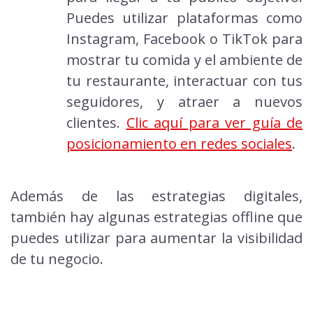
Puedes utilizar plataformas como
Instagram, Facebook o TikTok para
mostrar tu comida y el ambiente de
tu restaurante, interactuar con tus
seguidores, y atraer a nuevos
clientes.
Clic aquí para ver guía de
posicionamiento en redes sociales
.
Además de las estrategias digitales,
también hay algunas estrategias offline que
puedes utilizar para aumentar la visibilidad
de tu negocio.