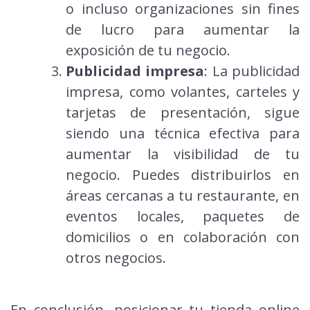
o incluso organizaciones sin fines
de lucro para aumentar la
exposición de tu negocio.
Publicidad impresa
: La publicidad
impresa, como volantes, carteles y
tarjetas de presentación, sigue
siendo una técnica efectiva para
aumentar la visibilidad de tu
negocio. Puedes distribuirlos en
áreas cercanas a tu restaurante, en
eventos locales, paquetes de
domicilios o en colaboración con
otros negocios.
En conclusión, posicionar tu tienda online