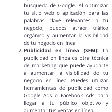
búsqueda de Google. Al optimizar
tu sitio web o aplicación para las
palabras clave relevantes a tu
negocio, puedes atraer tráfico
orgánico y aumentar la visibilidad
de tu negocio en línea.
Publicidad en línea (SEM)
: La
publicidad en línea es otra técnica
de marketing que puede ayudarte
a aumentar la visibilidad de tu
negocio en línea. Puedes utilizar
herramientas de publicidad como
Google Ads o Facebook Ads para
llegar a tu público objetivo y
aumentar tus ventas en línea.