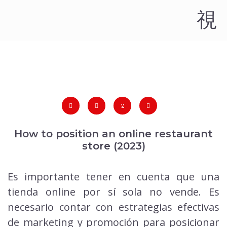
How to position an online restaurant
store (2023)
Es importante tener en cuenta que una
tienda online por sí sola no vende. Es
necesario contar con estrategias efectivas
de marketing y promoción para posicionar