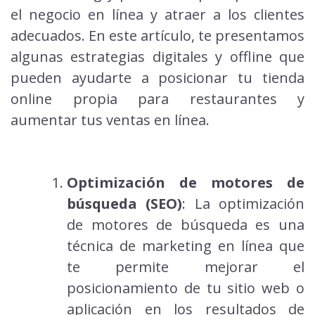
el negocio en línea y atraer a los clientes
adecuados. En este artículo, te presentamos
algunas estrategias digitales y offline que
pueden ayudarte a posicionar tu tienda
online propia para restaurantes y
aumentar tus ventas en línea.
Optimización de motores de
búsqueda (SEO)
: La optimización
de motores de búsqueda es una
técnica de marketing en línea que
te permite mejorar el
posicionamiento de tu sitio web o
aplicación en los resultados de